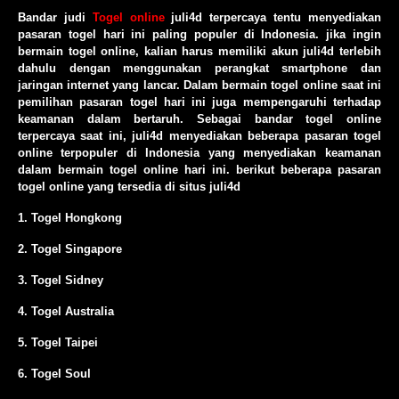
Bandar judi
Togel online
juli4d terpercaya tentu menyediakan
pasaran togel hari ini paling populer di Indonesia. jika ingin
bermain togel online, kalian harus memiliki akun juli4d terlebih
dahulu dengan menggunakan perangkat smartphone dan
jaringan internet yang lancar. Dalam bermain togel online saat ini
pemilihan pasaran togel hari ini juga mempengaruhi terhadap
keamanan dalam bertaruh. Sebagai bandar togel online
terpercaya saat ini, juli4d menyediakan beberapa pasaran togel
online terpopuler di Indonesia yang menyediakan keamanan
dalam bermain togel online hari ini. berikut beberapa pasaran
togel online yang tersedia di situs juli4d
1. Togel Hongkong
2. Togel Singapore
3. Togel Sidney
4. Togel Australia
5. Togel Taipei
6. Togel Soul