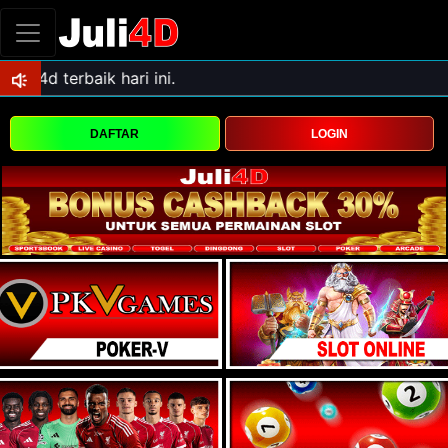
DAFTAR
LOGIN