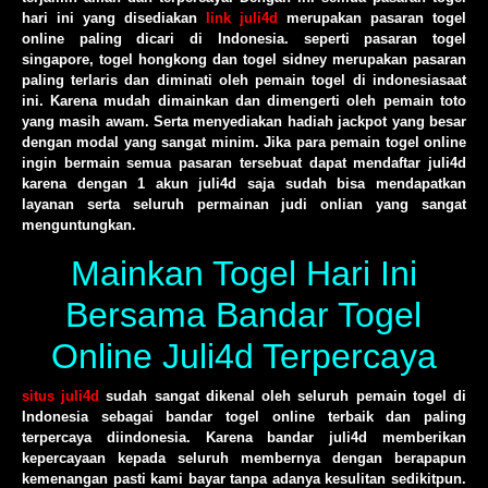
hari ini yang disediakan
link juli4d
merupakan pasaran togel
online paling dicari di Indonesia. seperti pasaran togel
singapore, togel hongkong dan togel sidney merupakan pasaran
paling terlaris dan diminati oleh pemain togel di indonesiasaat
ini. Karena mudah dimainkan dan dimengerti oleh pemain toto
yang masih awam. Serta menyediakan hadiah jackpot yang besar
dengan modal yang sangat minim. Jika para pemain togel online
ingin bermain semua pasaran tersebuat dapat mendaftar juli4d
karena dengan 1 akun juli4d saja sudah bisa mendapatkan
layanan serta seluruh permainan judi onlian yang sangat
menguntungkan.
Mainkan Togel Hari Ini
Bersama Bandar Togel
Online Juli4d Terpercaya
situs juli4d
sudah sangat dikenal oleh seluruh pemain togel di
Indonesia sebagai bandar togel online terbaik dan paling
terpercaya diindonesia. Karena bandar juli4d memberikan
kepercayaan kepada seluruh membernya dengan berapapun
kemenangan pasti kami bayar tanpa adanya kesulitan sedikitpun.