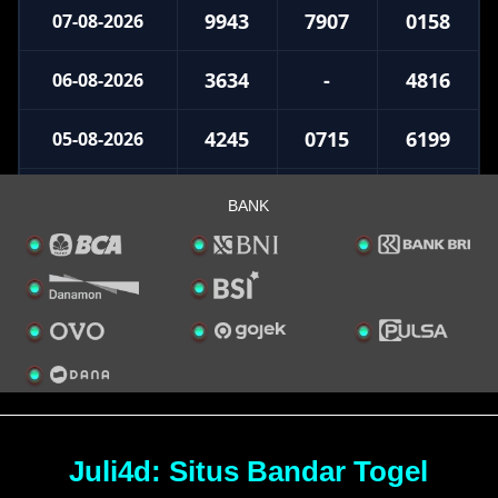
BANK
Juli4d: Situs Bandar Togel